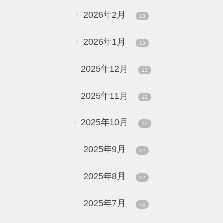
2026年2月
13
2026年1月
13
2025年12月
13
2025年11月
12
2025年10月
13
2025年9月
12
2025年8月
12
2025年7月
14