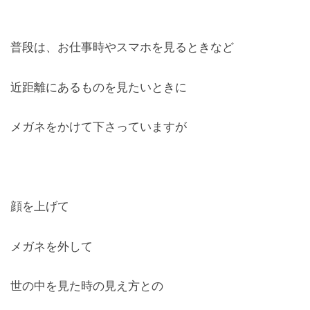
普段は、お仕事時やスマホを見るときなど
近距離にあるものを見たいときに
メガネをかけて下さっていますが
顔を上げて
メガネを外して
世の中を見た時の見え方との