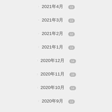
2021年4月
13
2021年3月
13
2021年2月
12
2021年1月
13
2020年12月
14
2020年11月
15
2020年10月
14
2020年9月
13