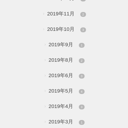
2019年11月
2
2019年10月
3
2019年9月
1
2019年8月
2
2019年6月
3
2019年5月
4
2019年4月
3
2019年3月
1