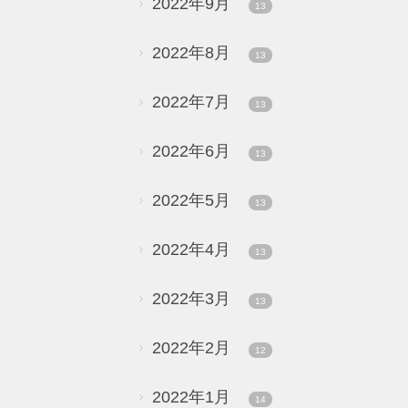
2022年9月
13
2022年8月
13
2022年7月
13
2022年6月
13
2022年5月
13
2022年4月
13
2022年3月
13
2022年2月
12
2022年1月
14