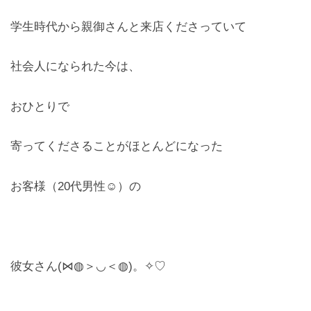
学生時代から親御さんと来店くださっていて
社会人になられた今は、
おひとりで
寄ってくださることがほとんどになった
お客様（20代男性☺）の
彼女さん(⋈◍＞◡＜◍)。✧♡