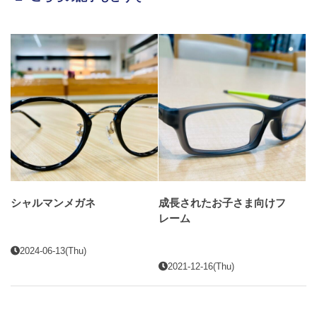
シャルマンメガネ
成長されたお子さま向けフ
レーム
2024-06-13(Thu)
2021-12-16(Thu)