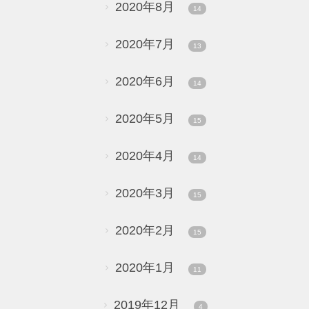
2020年8月
14
2020年7月
13
2020年6月
14
2020年5月
15
2020年4月
14
2020年3月
15
2020年2月
15
2020年1月
11
2019年12月
4