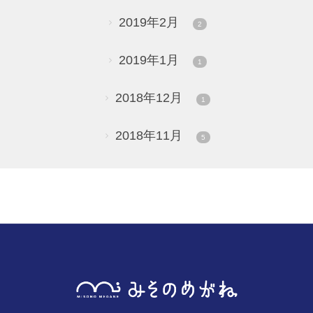
2019年2月
2
2019年1月
1
2018年12月
1
2018年11月
5