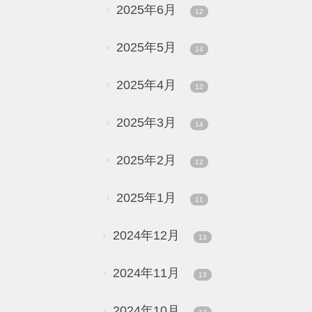
2025年6月
12
2025年5月
14
2025年4月
12
2025年3月
14
2025年2月
12
2025年1月
11
2024年12月
13
2024年11月
13
2024年10月