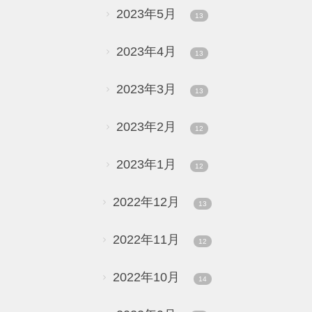
2023年5月
13
2023年4月
13
2023年3月
13
2023年2月
12
2023年1月
12
2022年12月
13
2022年11月
12
2022年10月
14