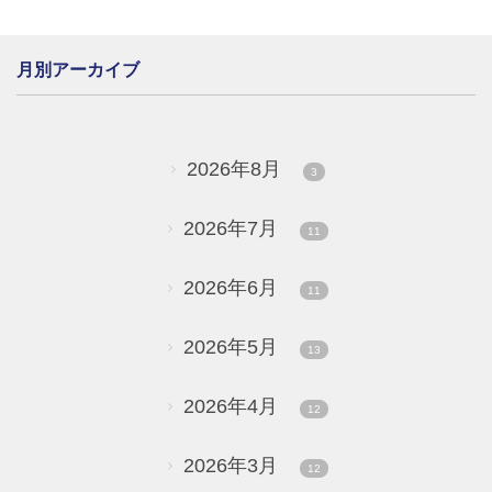
月別アーカイブ
2026年8月
3
2026年7月
11
2026年6月
11
2026年5月
13
2026年4月
12
2026年3月
12