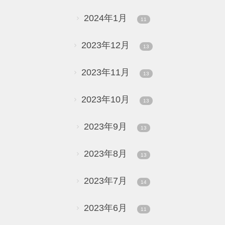
2024年1月
11
2023年12月
13
2023年11月
13
2023年10月
13
2023年9月
13
2023年8月
13
2023年7月
14
2023年6月
11