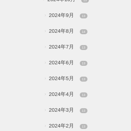
13
2024年9月
13
2024年8月
14
2024年7月
13
2024年6月
13
2024年5月
13
2024年4月
13
2024年3月
13
2024年2月
13