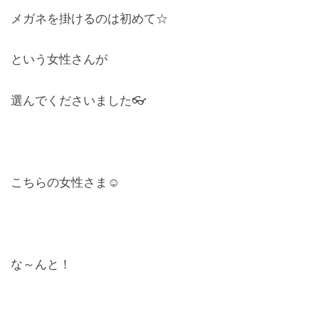
メガネを掛けるのは初めて☆
という女性さんが
選んでくださいました👓
こちらの女性さま☺
な～んと！