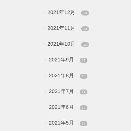
2021年12月
13
2021年11月
13
2021年10月
13
2021年9月
13
2021年8月
13
2021年7月
14
2021年6月
12
2021年5月
14