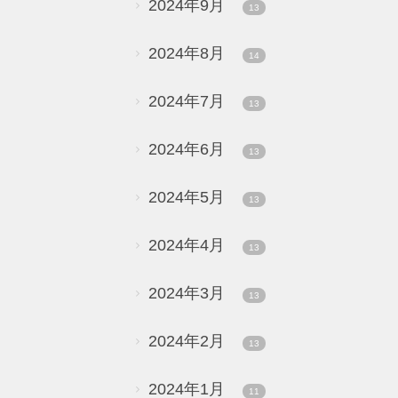
2024年9月
13
2024年8月
14
2024年7月
13
2024年6月
13
2024年5月
13
2024年4月
13
2024年3月
13
2024年2月
13
2024年1月
11