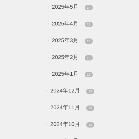
2025年5月
14
2025年4月
12
2025年3月
14
2025年2月
12
2025年1月
11
2024年12月
13
2024年11月
13
2024年10月
13