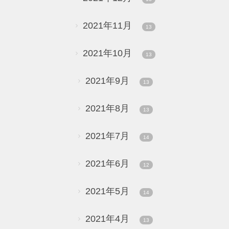
2021年11月
13
2021年10月
13
2021年9月
13
2021年8月
13
2021年7月
14
2021年6月
12
2021年5月
14
2021年4月
13