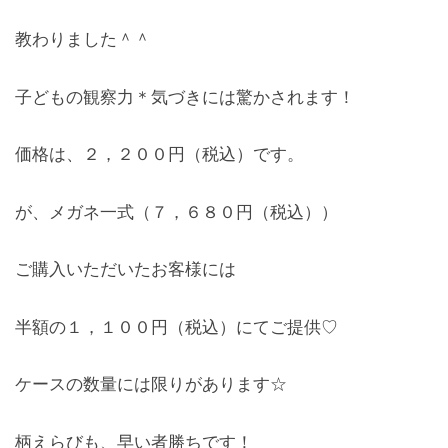
教わりました＾＾
子どもの観察力＊気づきには驚かされます！
価格は、２，２００円（税込）です。
が、メガネ一式（７，６８０円（税込））
ご購入いただいたお客様には
半額の１，１００円（税込）にてご提供♡
ケースの数量には限りがあります☆
柄えらびも、早い者勝ちです！