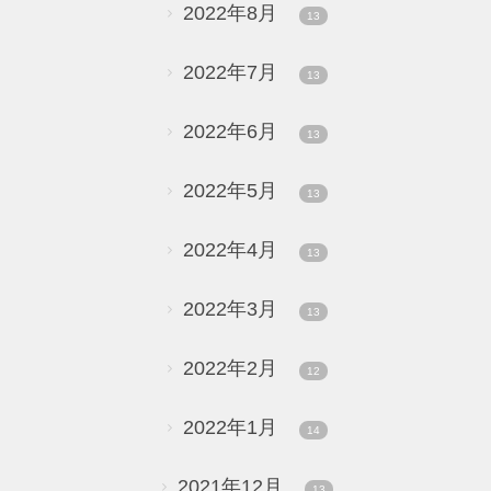
2022年8月
13
2022年7月
13
2022年6月
13
2022年5月
13
2022年4月
13
2022年3月
13
2022年2月
12
2022年1月
14
2021年12月
13