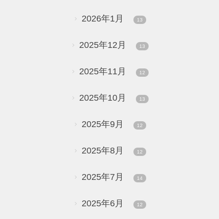
2026年1月
13
2025年12月
13
2025年11月
12
2025年10月
13
2025年9月
12
2025年8月
12
2025年7月
14
2025年6月
12