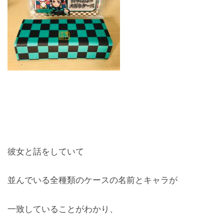
お問合せ
CONTACT
彼女と話をしていて
並んでいる全種類のケースの名前とキャラが
一致していることがわかり、