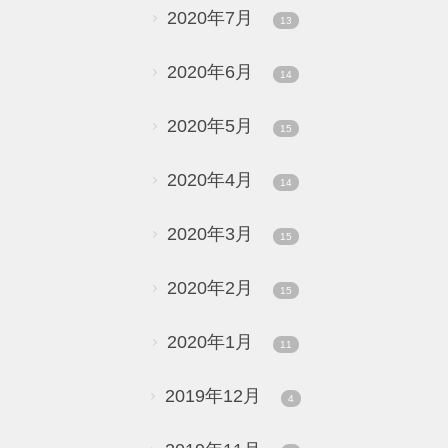
2020年7月
13
2020年6月
14
2020年5月
15
2020年4月
14
2020年3月
15
2020年2月
15
2020年1月
11
2019年12月
4