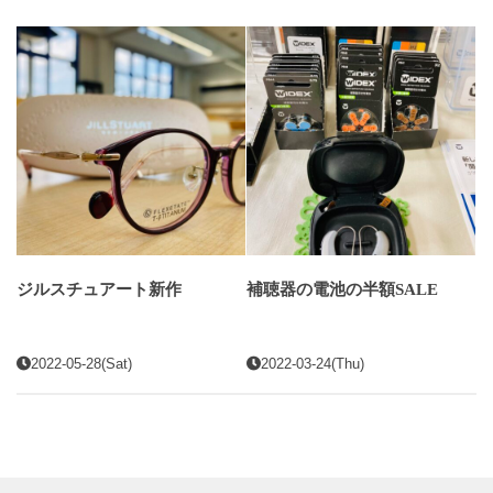
ジルスチュアート新作
補聴器の電池の半額SALE
2022-05-28(Sat)
2022-03-24(Thu)