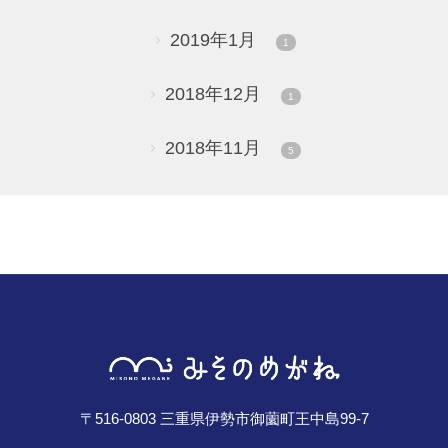
2019年1月
1
2018年12月
1
2018年11月
5
〒516-0803 三重県伊勢市御薗町王中島99-7