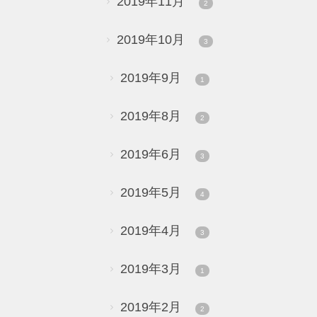
2019年11月
2
2019年10月
3
2019年9月
1
2019年8月
2
2019年6月
3
2019年5月
4
2019年4月
3
2019年3月
1
2019年2月
2