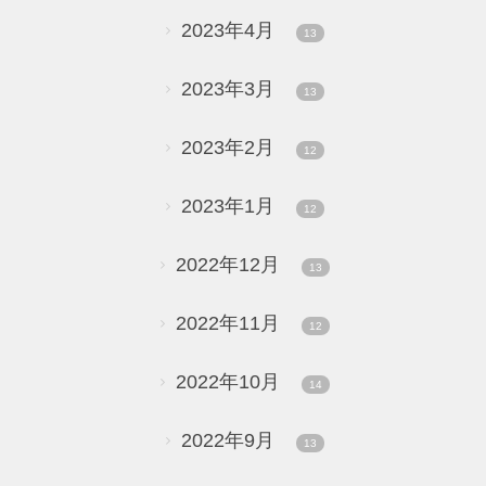
2023年4月
13
2023年3月
13
2023年2月
12
2023年1月
12
2022年12月
13
2022年11月
12
2022年10月
14
2022年9月
13