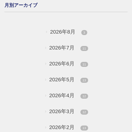
月別アーカイブ
2026年8月
3
2026年7月
11
2026年6月
11
2026年5月
13
2026年4月
12
2026年3月
12
2026年2月
13