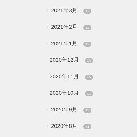
2021年3月
13
2021年2月
12
2021年1月
13
2020年12月
14
2020年11月
15
2020年10月
14
2020年9月
13
2020年8月
14