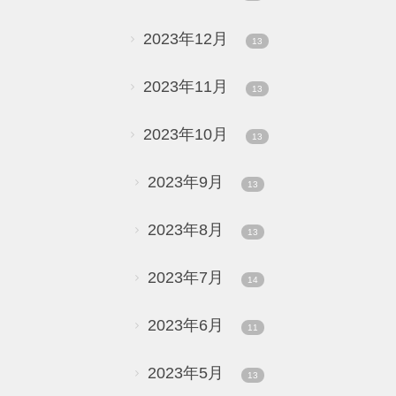
2023年12月
13
2023年11月
13
2023年10月
13
2023年9月
13
2023年8月
13
2023年7月
14
2023年6月
11
2023年5月
13