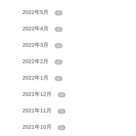
2022年5月
13
2022年4月
13
2022年3月
13
2022年2月
12
2022年1月
14
2021年12月
13
2021年11月
13
2021年10月
13