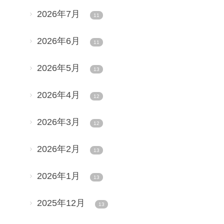
2026年7月
11
2026年6月
11
2026年5月
13
2026年4月
12
2026年3月
12
2026年2月
13
2026年1月
13
2025年12月
13