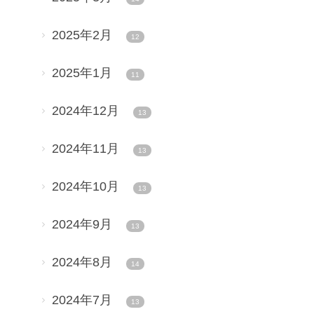
2025年2月
12
2025年1月
11
2024年12月
13
2024年11月
13
2024年10月
13
2024年9月
13
2024年8月
14
2024年7月
13