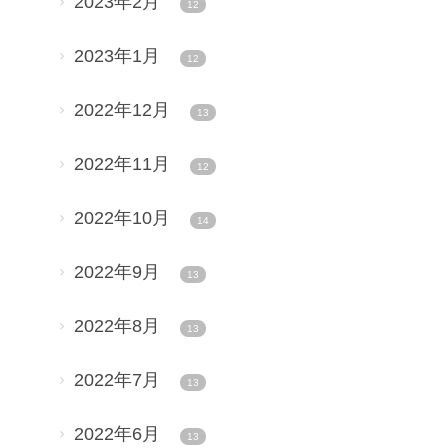
2023年2月
12
2023年1月
12
2022年12月
13
2022年11月
12
2022年10月
14
2022年9月
13
2022年8月
13
2022年7月
13
2022年6月
13