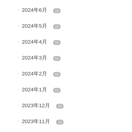
2024年6月
13
2024年5月
13
2024年4月
13
2024年3月
13
2024年2月
13
2024年1月
11
2023年12月
13
2023年11月
13