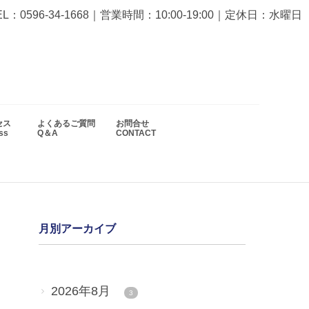
EL：0596-34-1668
｜営業時間：10:00-19:00｜定休日：水曜日
セス
よくあるご質問
お問合せ
ess
Q＆A
CONTACT
月別アーカイブ
2026年8月
3