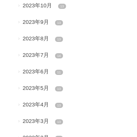
2023年10月
13
2023年9月
13
2023年8月
13
2023年7月
14
2023年6月
11
2023年5月
13
2023年4月
13
2023年3月
13