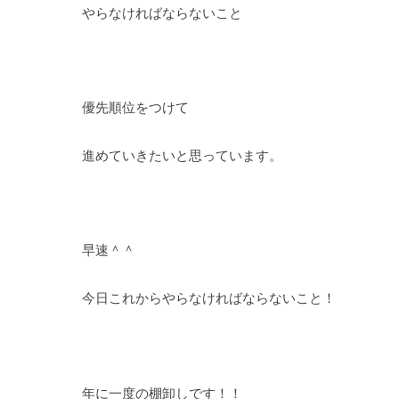
やらなければならないこと
優先順位をつけて
進めていきたいと思っています。
早速＾＾
今日これからやらなければならないこと！
年に一度の棚卸しです！！