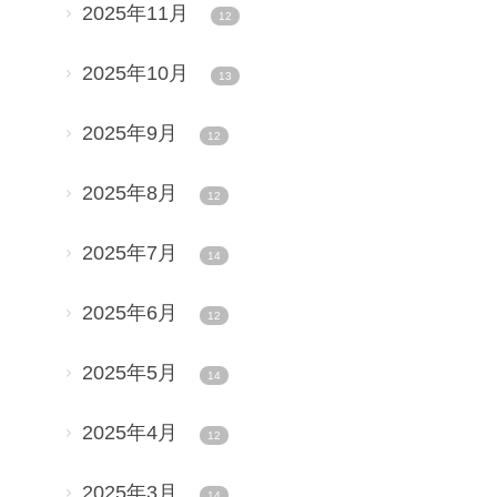
2025年11月
12
2025年10月
13
2025年9月
12
2025年8月
12
2025年7月
14
2025年6月
12
2025年5月
14
2025年4月
12
2025年3月
14