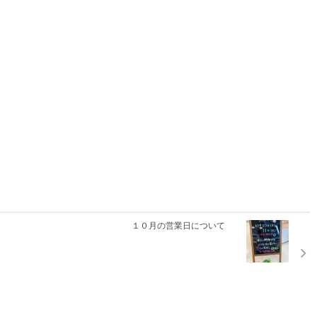
１０月の営業日について