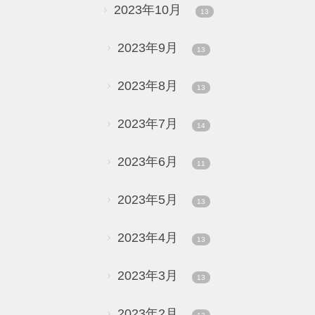
2023年10月
13
2023年9月
13
2023年8月
13
2023年7月
14
2023年6月
11
2023年5月
13
2023年4月
13
2023年3月
13
2023年2月