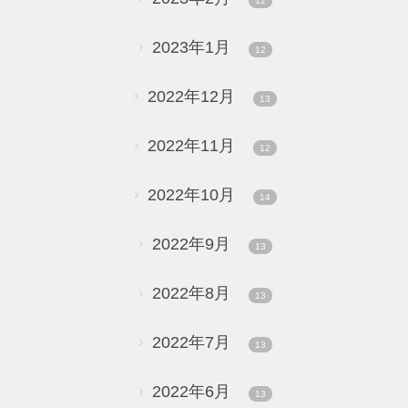
12
2023年1月
12
2022年12月
13
2022年11月
12
2022年10月
14
2022年9月
13
2022年8月
13
2022年7月
13
2022年6月
13