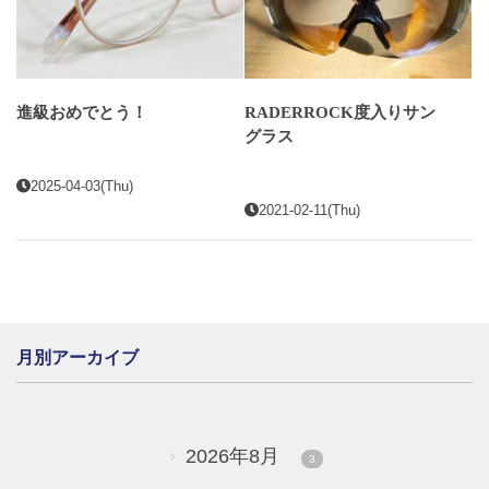
進級おめでとう！
RADERROCK度入りサン
グラス
2025-04-03(Thu)
2021-02-11(Thu)
月別アーカイブ
2026年8月
3