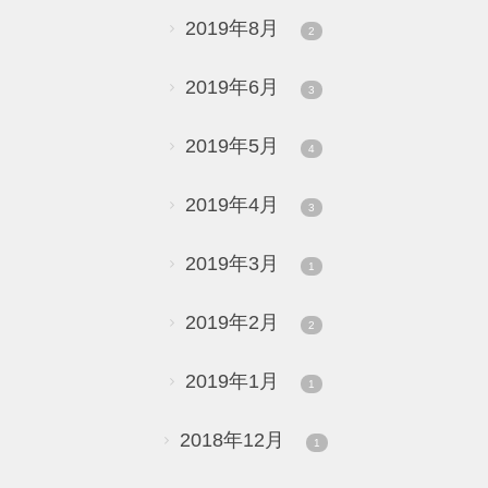
2019年8月
2
2019年6月
3
2019年5月
4
2019年4月
3
2019年3月
1
2019年2月
2
2019年1月
1
2018年12月
1