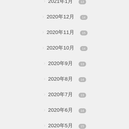
2021年1月
13
2020年12月
14
2020年11月
15
2020年10月
14
2020年9月
13
2020年8月
14
2020年7月
13
2020年6月
14
2020年5月
15