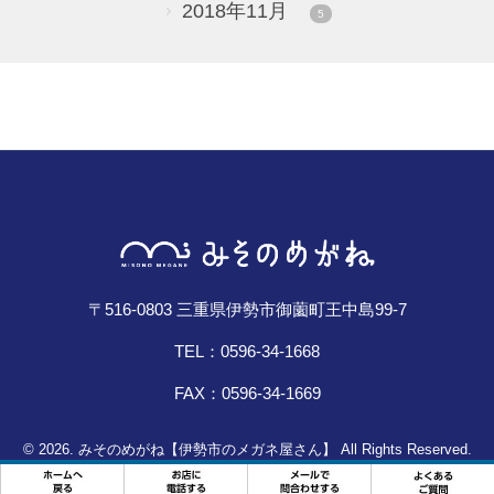
2018年11月
5
〒516-0803 三重県伊勢市御薗町王中島99-7
TEL：0596-34-1668
FAX：0596-34-1669
© 2026. みそのめがね【伊勢市のメガネ屋さん】 All Rights Reserved.