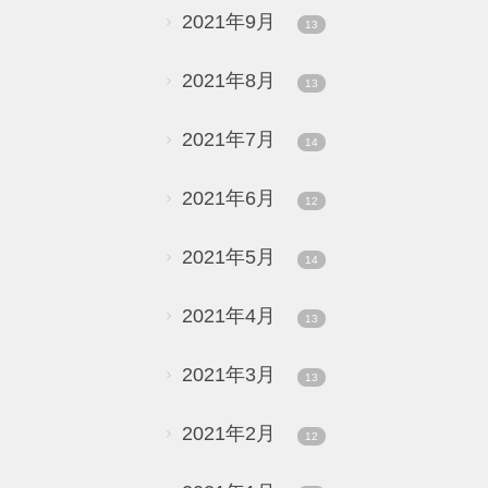
2021年9月
13
2021年8月
13
2021年7月
14
2021年6月
12
2021年5月
14
2021年4月
13
2021年3月
13
2021年2月
12