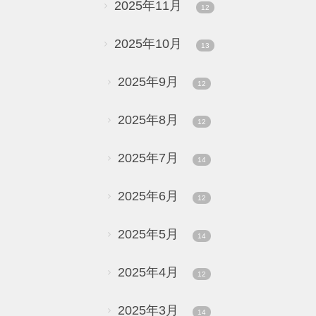
2025年11月
12
2025年10月
13
2025年9月
12
2025年8月
12
2025年7月
14
2025年6月
12
2025年5月
14
2025年4月
12
2025年3月
14