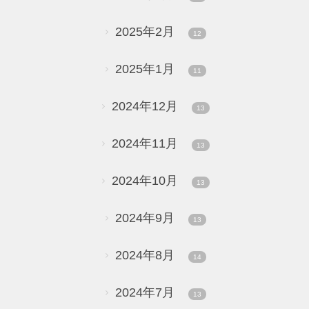
2025年2月
12
2025年1月
11
2024年12月
13
2024年11月
13
2024年10月
13
2024年9月
13
2024年8月
14
2024年7月
13