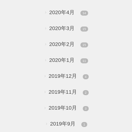
2020年4月
14
2020年3月
15
2020年2月
15
2020年1月
11
2019年12月
4
2019年11月
2
2019年10月
3
2019年9月
1