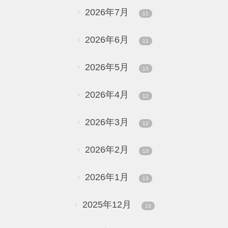
2026年7月
11
2026年6月
11
2026年5月
13
2026年4月
12
2026年3月
12
2026年2月
13
2026年1月
13
2025年12月
13