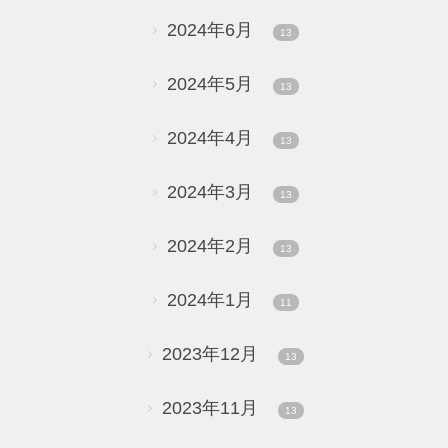
2024年6月
13
2024年5月
13
2024年4月
13
2024年3月
13
2024年2月
13
2024年1月
11
2023年12月
13
2023年11月
13