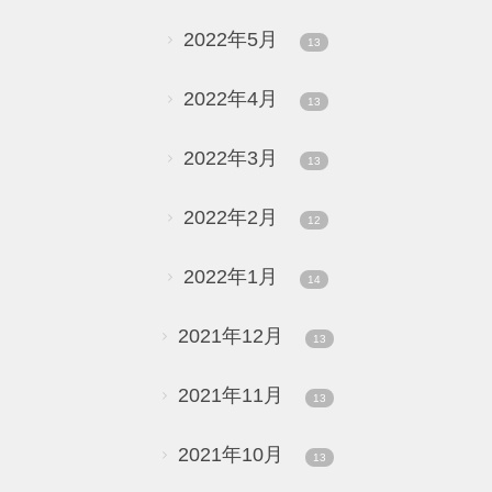
2022年5月
13
2022年4月
13
2022年3月
13
2022年2月
12
2022年1月
14
2021年12月
13
2021年11月
13
2021年10月
13