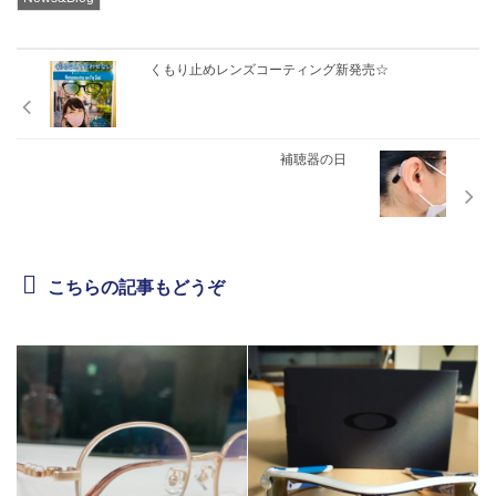
お問合せ
くもり止めレンズコーティング新発売☆
CONTACT
補聴器の日
こちらの記事もどうぞ