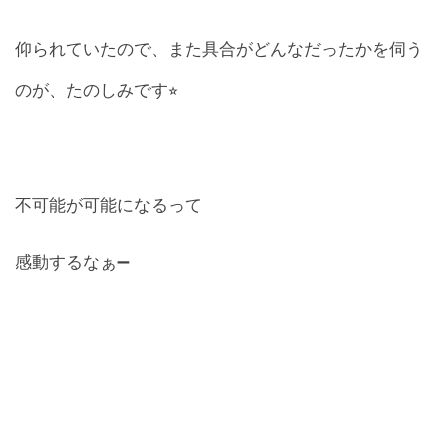
仰られていたので、また具合がどんなだったかを伺う
のが、たのしみです⭐︎
不可能が可能になるって
感動するなぁ➖