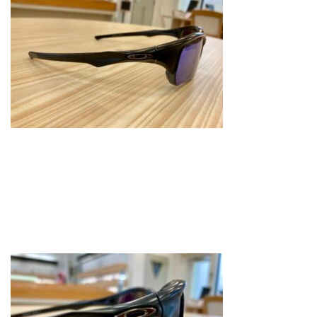
お問合せ
CONTACT