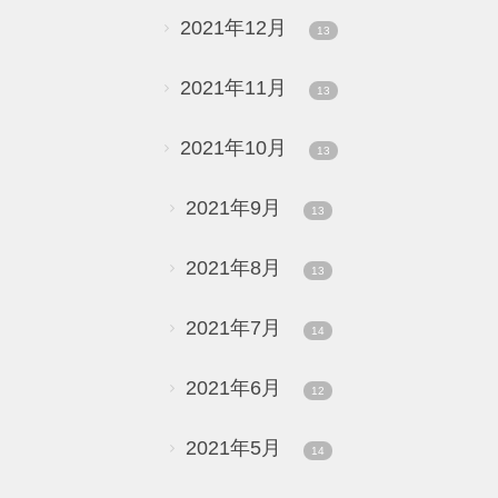
2021年12月
13
2021年11月
13
2021年10月
13
2021年9月
13
2021年8月
13
2021年7月
14
2021年6月
12
2021年5月
14