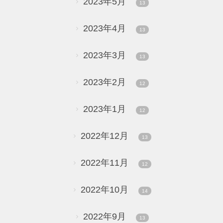
2023年5月
13
2023年4月
13
2023年3月
13
2023年2月
12
2023年1月
12
2022年12月
13
2022年11月
12
2022年10月
14
2022年9月
13