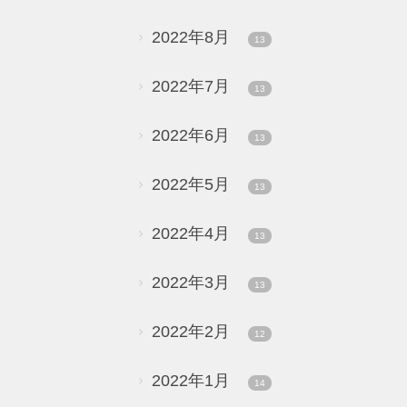
2022年8月
13
2022年7月
13
2022年6月
13
2022年5月
13
2022年4月
13
2022年3月
13
2022年2月
12
2022年1月
14