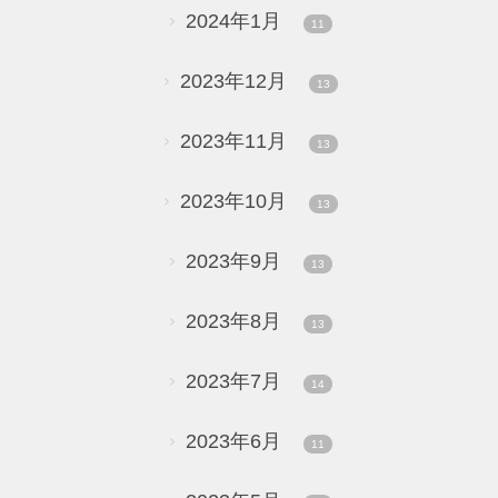
2024年1月
11
2023年12月
13
2023年11月
13
2023年10月
13
2023年9月
13
2023年8月
13
2023年7月
14
2023年6月
11