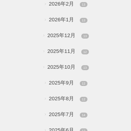
2026年2月
13
2026年1月
13
2025年12月
13
2025年11月
12
2025年10月
13
2025年9月
12
2025年8月
12
2025年7月
14
2025年6月
12