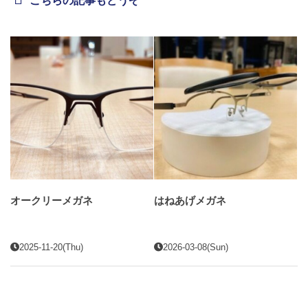
こちらの記事もどうぞ
オークリーメガネ
はねあげメガネ
2025-11-20(Thu)
2026-03-08(Sun)