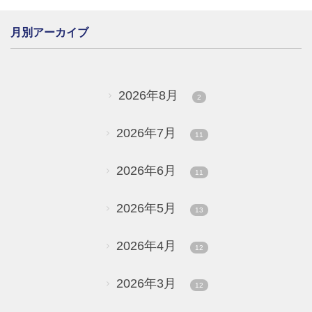
月別アーカイブ
2026年8月
2
2026年7月
11
2026年6月
11
2026年5月
13
2026年4月
12
2026年3月
12