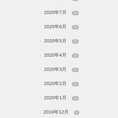
2020年7月
13
2020年6月
14
2020年5月
15
2020年4月
14
2020年3月
15
2020年2月
15
2020年1月
11
2019年12月
4