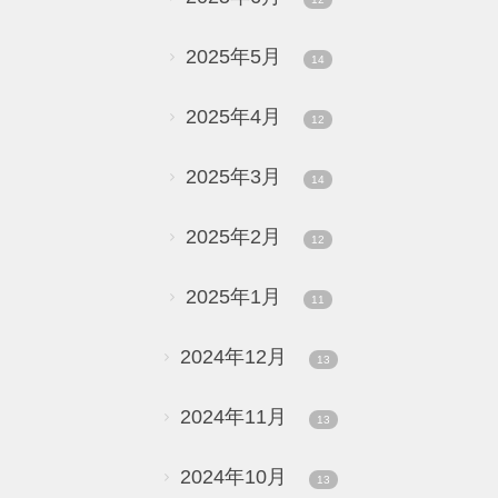
2025年5月
14
2025年4月
12
2025年3月
14
2025年2月
12
2025年1月
11
2024年12月
13
2024年11月
13
2024年10月
13