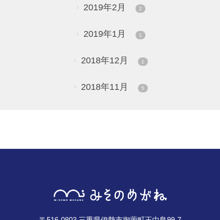
2019年2月
2
2019年1月
1
2018年12月
1
2018年11月
5
〒516-0803 三重県伊勢市御薗町王中島99-7