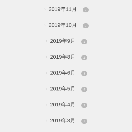
2019年11月
2
2019年10月
3
2019年9月
1
2019年8月
2
2019年6月
3
2019年5月
4
2019年4月
3
2019年3月
1