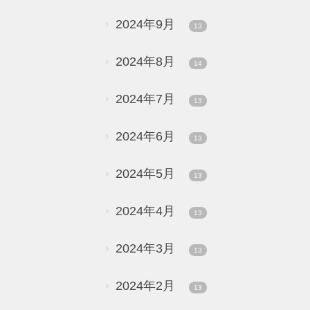
2024年9月
13
2024年8月
14
2024年7月
13
2024年6月
13
2024年5月
13
2024年4月
13
2024年3月
13
2024年2月
13