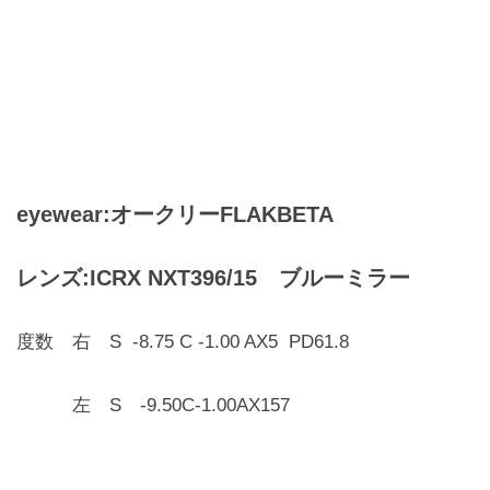
eyewear:オークリーFLAKBETA
レンズ:ICRX NXT396/15
ブルーミラー
度数 右 S -8.75 C -1.00 AX5 PD61.8
左 S -9.50C-1.00AX157