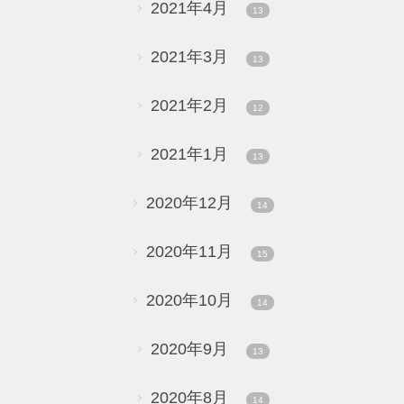
2021年4月
13
2021年3月
13
2021年2月
12
2021年1月
13
2020年12月
14
2020年11月
15
2020年10月
14
2020年9月
13
2020年8月
14