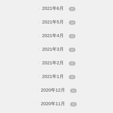
2021年6月
12
2021年5月
14
2021年4月
13
2021年3月
13
2021年2月
12
2021年1月
13
2020年12月
14
2020年11月
15