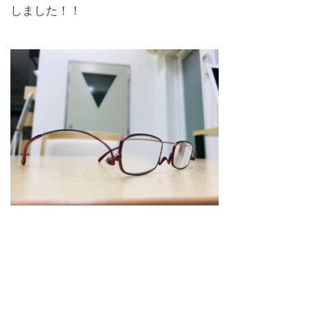
しました！！
お問合せ
CONTACT