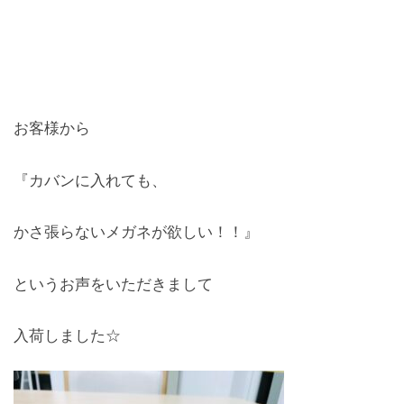
お客様から
『カバンに入れても、
かさ張らないメガネが欲しい！！』
というお声をいただきまして
入荷しました☆