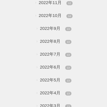
2022年11月
12
2022年10月
14
2022年9月
13
2022年8月
13
2022年7月
13
2022年6月
13
2022年5月
13
2022年4月
13
2022年3月
13