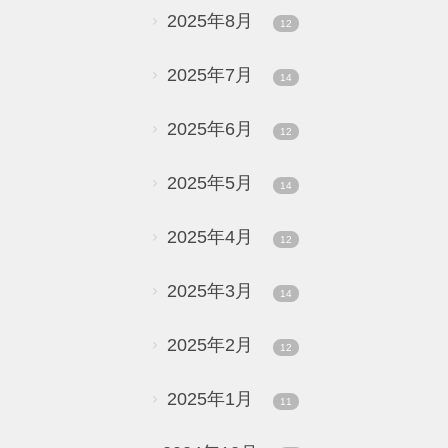
2025年8月
12
2025年7月
14
2025年6月
12
2025年5月
14
2025年4月
12
2025年3月
14
2025年2月
12
2025年1月
11