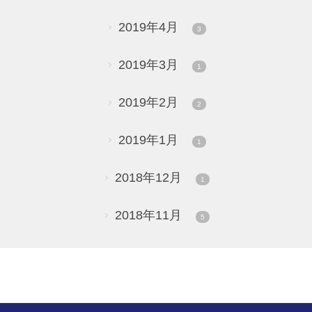
2019年4月
3
2019年3月
1
2019年2月
2
2019年1月
1
2018年12月
1
2018年11月
5