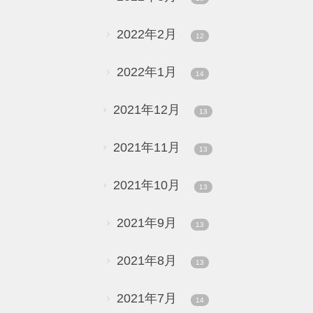
2022年2月
12
2022年1月
14
2021年12月
13
2021年11月
13
2021年10月
13
2021年9月
13
2021年8月
13
2021年7月
14