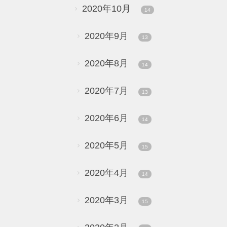
2020年10月
14
2020年9月
13
2020年8月
14
2020年7月
13
2020年6月
14
2020年5月
15
2020年4月
14
2020年3月
15