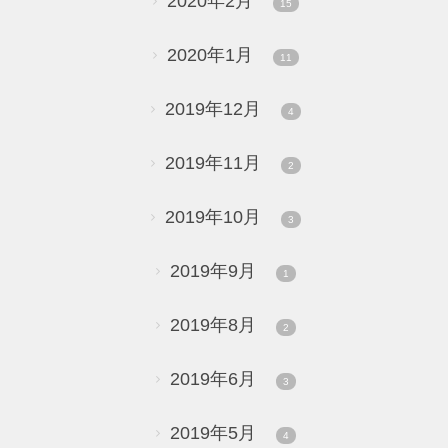
2020年2月
15
2020年1月
11
2019年12月
4
2019年11月
2
2019年10月
3
2019年9月
1
2019年8月
2
2019年6月
3
2019年5月
4