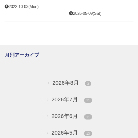
2022-10-03(Mon)
2026-05-09(Sat)
月別アーカイブ
2026年8月
3
2026年7月
11
2026年6月
11
2026年5月
13