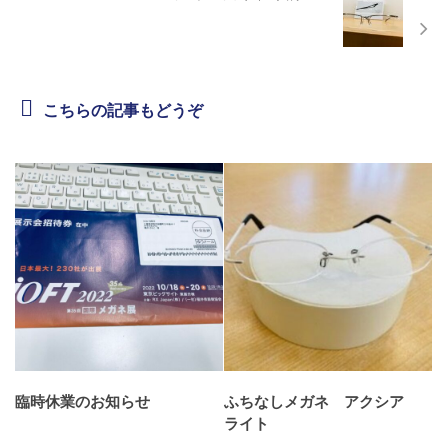
こちらの記事もどうぞ
臨時休業のお知らせ
ふちなしメガネ アクシア
ライト