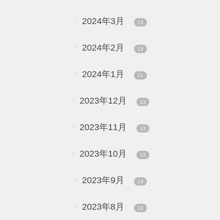
2024年3月
13
2024年2月
13
2024年1月
11
2023年12月
13
2023年11月
13
2023年10月
13
2023年9月
13
2023年8月
13