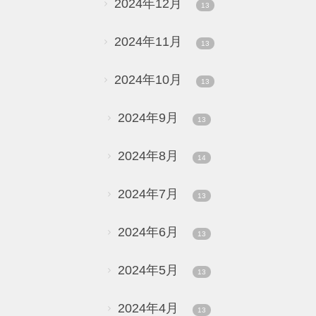
2024年12月
13
2024年11月
13
2024年10月
13
2024年9月
13
2024年8月
14
2024年7月
13
2024年6月
13
2024年5月
13
2024年4月
13