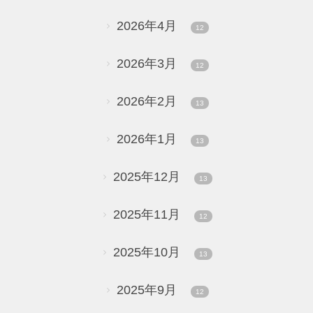
2026年4月
12
2026年3月
12
2026年2月
13
2026年1月
13
2025年12月
13
2025年11月
12
2025年10月
13
2025年9月
12