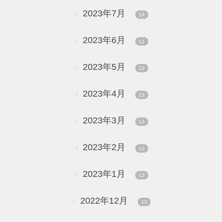
2023年7月
14
2023年6月
11
2023年5月
13
2023年4月
13
2023年3月
13
2023年2月
12
2023年1月
12
2022年12月
13