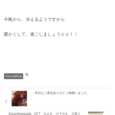
今晩から、冷えるようですから
暖かくして、過ごしましょう☺︎☺︎！！
News&Blog
本日もご来店ありがとう御座いました
KazuoKawasaki ACT カズオ カワサキ 入荷☆