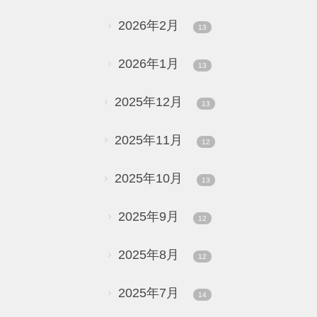
2026年2月
13
2026年1月
13
2025年12月
13
2025年11月
12
2025年10月
13
2025年9月
12
2025年8月
12
2025年7月
14