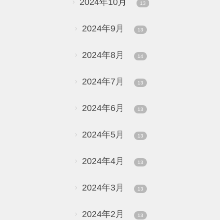
2024年10月
13
2024年9月
13
2024年8月
14
2024年7月
13
2024年6月
13
2024年5月
13
2024年4月
13
2024年3月
13
2024年2月
13