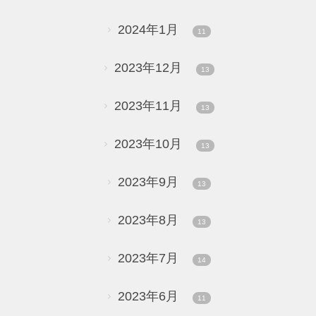
2024年1月
11
2023年12月
13
2023年11月
13
2023年10月
13
2023年9月
13
2023年8月
13
2023年7月
14
2023年6月
11