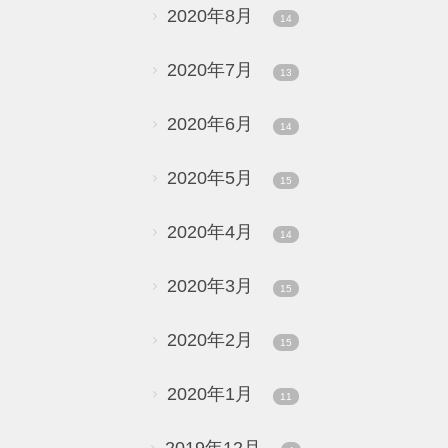
2020年8月
14
2020年7月
13
2020年6月
14
2020年5月
15
2020年4月
14
2020年3月
15
2020年2月
15
2020年1月
11