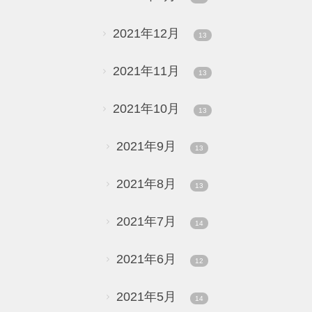
2021年12月
13
2021年11月
13
2021年10月
13
2021年9月
13
2021年8月
13
2021年7月
14
2021年6月
12
2021年5月
14