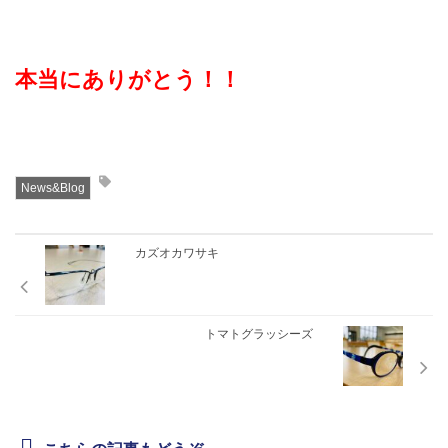
本当にありがとう！！
News&Blog
カズオカワサキ
トマトグラッシーズ