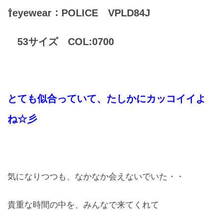
⇧eyewear：POLICE VPLD84J
53サイズ COL:0700
とても似合っていて、たしかにカッコイイよ
ね☆彡
気になりつつも、なかなか会えないでいた・・
貴重な時間の中を、みんなで来てくれて