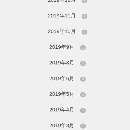
2019年12月
4
2019年11月
2
2019年10月
3
2019年9月
1
2019年8月
2
2019年6月
3
2019年5月
4
2019年4月
3
2019年3月
1