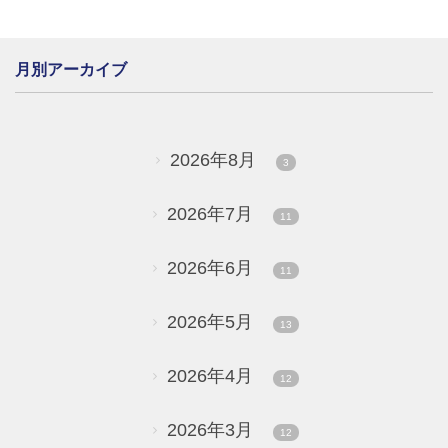
月別アーカイブ
2026年8月
3
2026年7月
11
2026年6月
11
2026年5月
13
2026年4月
12
2026年3月
12