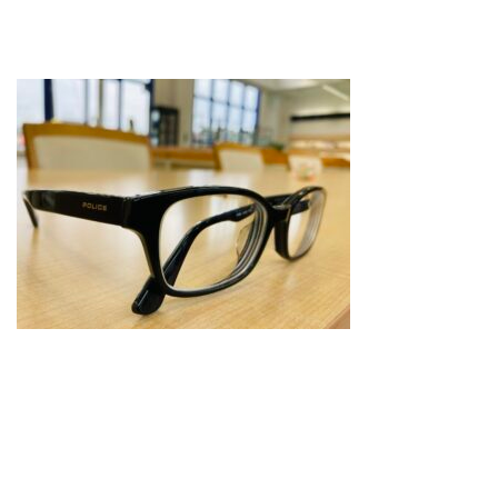
お問合せ
CONTACT