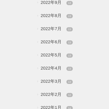
2022年9月
13
2022年8月
13
2022年7月
13
2022年6月
13
2022年5月
13
2022年4月
13
2022年3月
13
2022年2月
12
2022年1月
14