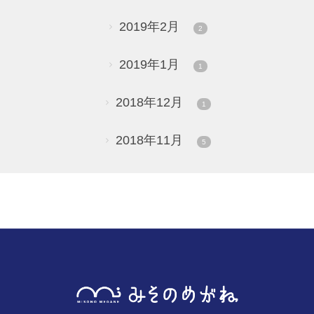
2019年2月
2
2019年1月
1
2018年12月
1
2018年11月
5