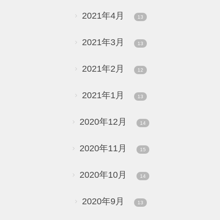
2021年4月
13
2021年3月
13
2021年2月
12
2021年1月
13
2020年12月
14
2020年11月
15
2020年10月
14
2020年9月
13