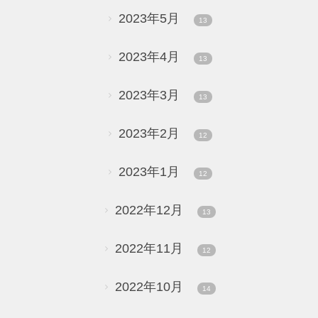
2023年5月
13
2023年4月
13
2023年3月
13
2023年2月
12
2023年1月
12
2022年12月
13
2022年11月
12
2022年10月
14