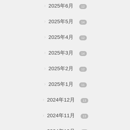
2025年6月
12
2025年5月
14
2025年4月
12
2025年3月
14
2025年2月
12
2025年1月
11
2024年12月
13
2024年11月
13