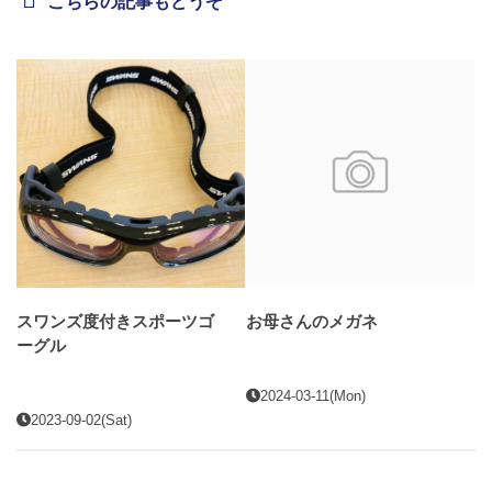
こちらの記事もどうぞ
スワンズ度付きスポーツゴ
お母さんのメガネ
ーグル
2024-03-11(Mon)
2023-09-02(Sat)